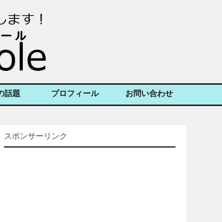
の話題
プロフィール
お問い合わせ
スポンサーリンク