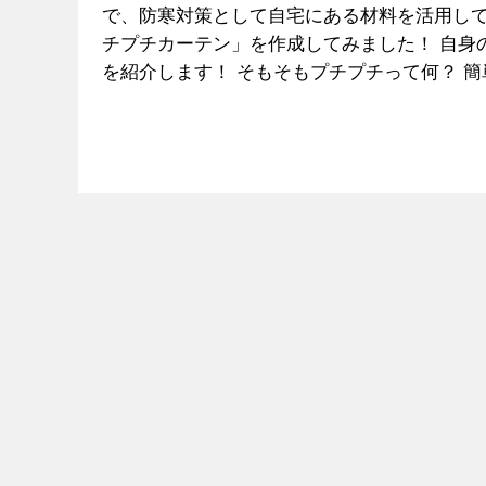
で、防寒対策として自宅にある材料を活用し
チプチカーテン」を作成してみました！ 自身
を紹介します！ そもそもプチプチって何？ 