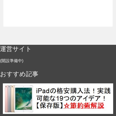
運営サイト
(開設準備中)
おすすめ記事