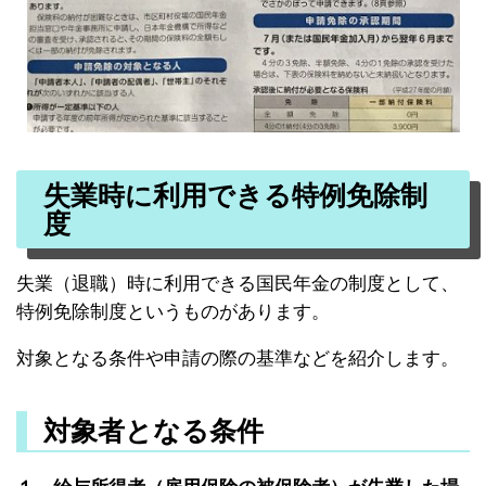
失業時に利用できる特例免除制
度
失業（退職）時に利用できる国民年金の制度として、
特例免除制度というものがあります。
対象となる条件や申請の際の基準などを紹介します。
対象者となる条件