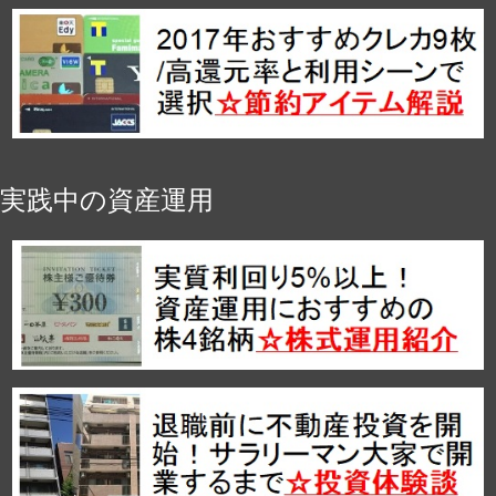
実践中の資産運用