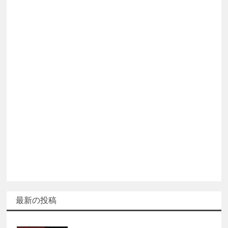
最新の投稿