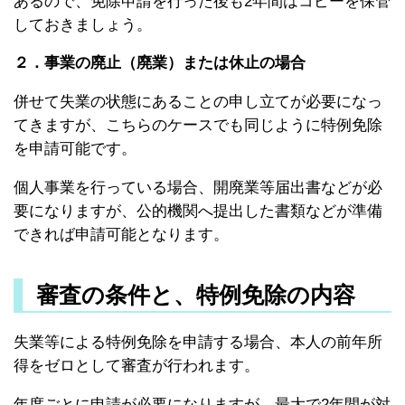
あるので、免除申請を行った後も2年間はコピーを保管
しておきましょう。
２．事業の廃止（廃業）または休止の場合
併せて失業の状態にあることの申し立てが必要になっ
てきますが、こちらのケースでも同じように特例免除
を申請可能です。
個人事業を行っている場合、開廃業等届出書などが必
要になりますが、公的機関へ提出した書類などが準備
できれば申請可能となります。
審査の条件と、特例免除の内容
失業等による特例免除を申請する場合、本人の前年所
得をゼロとして審査が行われます。
年度ごとに申請が必要になりますが、最大で2年間が対