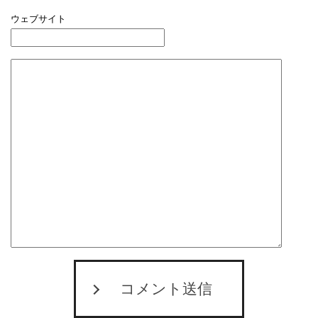
ウェブサイト
コメント送信