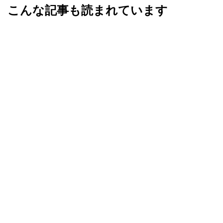
こんな記事も読まれています