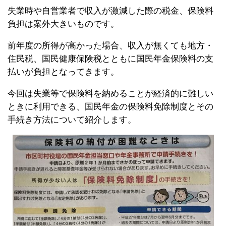
失業時や自営業者で収入が激減した際の税金、保険料
負担は案外大きいものです。
前年度の所得が高かった場合、収入が無くても地方・
住民税、国民健康保険税とともに国民年金保険料の支
払いが負担となってきます。
今回は失業等で保険料を納めることが経済的に難しい
ときに利用できる、国民年金の保険料免除制度とその
手続き方法について紹介します。