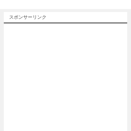
スポンサーリンク