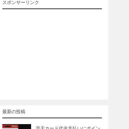
スポンサーリンク
最新の投稿
楽天カード代金支払いにポイン