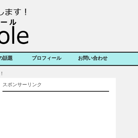
の話題
プロフィール
お問い合わせ
！
スポンサーリンク