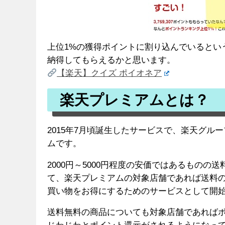
上位1%の獲得ポイントに割り込んでいるとい
納得してもらえるかと思います。
【楽天】クイズ ポイオネア
楽天プレミアムとは？
2015年7月頃誕生したサービスで、楽天グ
ムです。
2000円～5000円程度の安価ではあるもの
て、楽天プレミアムの対象店舗であれば送料
買い物をお得にするためのサービスとして開
送料無料の商品についても対象店舗であればポ