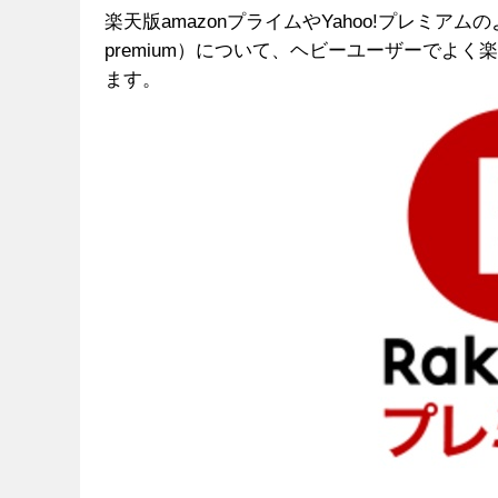
楽天版amazonプライムやYahoo!プレミ
premium）について、ヘビーユーザーでよ
ます。