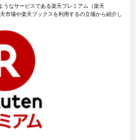
アムのようなサービスである楽天プレミアム（楽天
く楽天市場や楽天ブックスを利用するの立場から紹介し