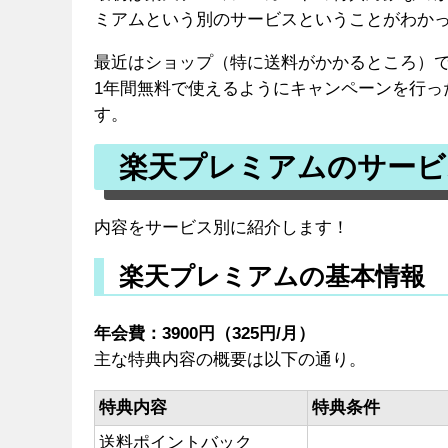
ミアムという別のサービスということがわか
最近はショップ（特に送料がかかるところ）
1年間無料で使えるようにキャンペーンを行っ
す。
楽天プレミアムのサービ
内容をサービス別に紹介します！
楽天プレミアムの基本情報
年会費：3900円（325円/月）
主な特典内容の概要は以下の通り。
特典内容
特典条件
送料ポイントバック