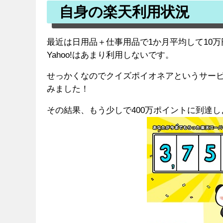
自身の楽天利用状況
最近は日用品＋仕事用品で1か月平均して10万
Yahoo!はあまり利用しないです。
せっかくなのでクイズポイオネアというサー
みました！
その結果、もう少しで400万ポイントに到達