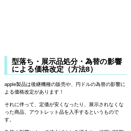
型落ち・展示品処分・為替の影響
による価格改定（方法8）
apple製品は後継機種の販売や、円ドルの為替の影響に
よる価格改定があります！
それに伴って、定価が安くなったり、展示されなくな
った商品、アウトレット品を入手するというもので
す。