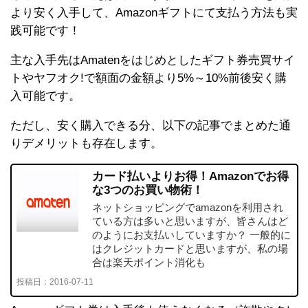
より安く入手して、Amazonギフトにて支払う方法も実
践可能です！
主な入手先はAmatenをはじめとしたギフト券売買サイ
トやヤフオク!で額面の金額より5%～10%前後安く購
入可能です。
ただし、安く購入できる分、以下の記事でまとめた通
りデメリットも存在します。
カード払いよりお得！Amazonでお得
な3つのお買い物術！
ネットショッピングでamazonを利用され
ている方は多いと思いますが、皆さんはど
のようにお支払いしていますか？ 一般的に
はクレジットカードと思いますが、私の場
合は楽天ポイント消化も
投稿日：
2016-07-11