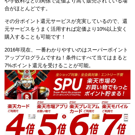
や手数料などの関係で定価より高く販売されている場
合がほとんどです。
その分ポイント還元サービスが充実しているので、還
元サービスをうまく活用すれば定価より10%以上安く
購入することも可能です！
2016年現在、一番わかりやすいのはスーパーポイント
アッププログラムですね！条件にすべて当てはまると
7%ポイント還元を受けることが可能。