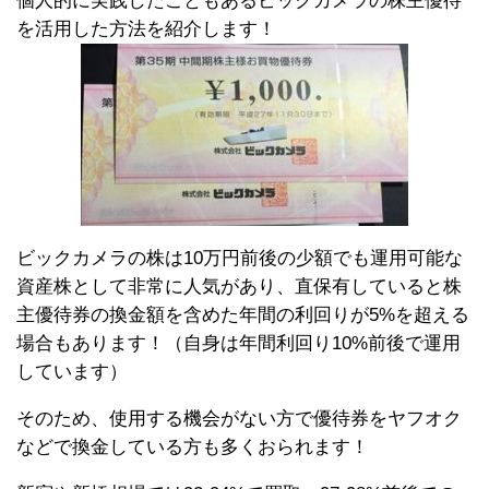
個人的に実践したこともあるビックカメラの株主優待
を活用した方法を紹介します！
ビックカメラの株は10万円前後の少額でも運用可能な
資産株として非常に人気があり、直保有していると株
主優待券の換金額を含めた年間の利回りが5%を超える
場合もあります！（自身は年間利回り10%前後で運用
しています）
そのため、使用する機会がない方で優待券をヤフオク
などで換金している方も多くおられます！