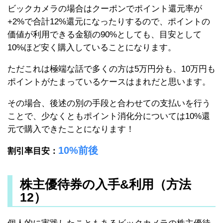
ビックカメラの場合はクーポンでポイント還元率が
+2%で合計12%還元になったりするので、ポイントの
価値が利用できる金額の90%としても、目安として
10%ほど安く購入していることになります。
ただこれは極端な話で多くの方は5万円分も、10万円も
ポイントがたまっているケースはまれだと思います。
その場合、後述の別の手段と合わせての支払いを行う
ことで、少なくともポイント消化分については10%還
元で購入できたことになります！
10%前後
割引率目安：
株主優待券の入手&利用（方法
12）