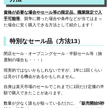
資格が必要な場合やセール等の限定品、職業限定で入
手可能等
、競争に勝った場合や条件などが当てはまっ
た場合に安く購入できる方法として紹介します！
特別なセール品（方法13）
閉店セール・オープニングセール・半額セール等（抽
選制の場合も・・・）
現実的ではないかもしれないですが、1年に1回くらい
は見かける機会があるかもしれません。
自身は楽天市場のセールでこれまでに1回だけ定価の半
額で購入できたことがあります。
数量が少なく誰もが狙っているだけに、
「販売開始5秒