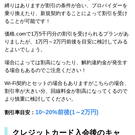
縛りはありますが割引の条件が合い、プロバイダーを
乗り換えたり、新規契約することによって割引を受け
ることが可能です！
価格.comで1万5千円分の割引を受けられるプランがあ
りましたが、1万円～2万円前後を目安に検討してみる
とよいでしょう。
場合によっては割高になったり、解約違約金が発生す
る場合もあるのでご注意ください！
Wi-Fi契約とセットの場合もありますがこちらの場合、
割引率が大きい分、回線料金が割高になってくるので
より慎重に検討してください。
10~20%前後(1～2万円)
割引率目安：
クレジットカード入会後のキャ