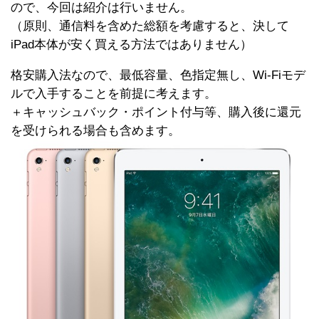
ので、今回は紹介は行いません。
（原則、通信料を含めた総額を考慮すると、決して
iPad本体が安く買える方法ではありません）
格安購入法なので、最低容量、色指定無し、Wi-Fiモデ
ルで入手することを前提に考えます。
＋キャッシュバック・ポイント付与等、購入後に還元
を受けられる場合も含めます。