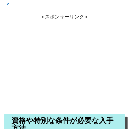
＜スポンサーリンク＞
資格や特別な条件が必要な入手
方法