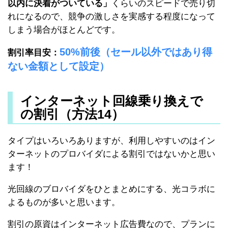
以内に決着がついている」
くらいのスピードで売り切
れになるので、競争の激しさを実感する程度になって
しまう場合がほとんどです。
50%前後（セール以外ではあり得
割引率目安：
ない金額として設定）
インターネット回線乗り換えで
の割引（方法14）
タイプはいろいろありますが、利用しやすいのはイン
ターネットのプロバイダによる割引ではないかと思い
ます！
光回線のブロバイダをひとまとめにする、光コラボに
よるものが多いと思います。
割引の原資はインターネット広告費なので、プランに