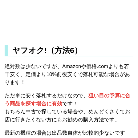
ヤフオク!（方法6）
絶対数は少ないですが、Amazonや価格.comよりも若
干安く、定価より10%前後安くで落札可能な場合があ
ります！
ただ単に安く落札するだけなので、
狙い目の予算に合
う商品を探す場合に有効
です！
もちろん中古で探している場合や、めんどくさくてお
店に行きたくない方にもお勧めの購入方法です。
最新の機種の場合は出品数自体が比較的少ないです