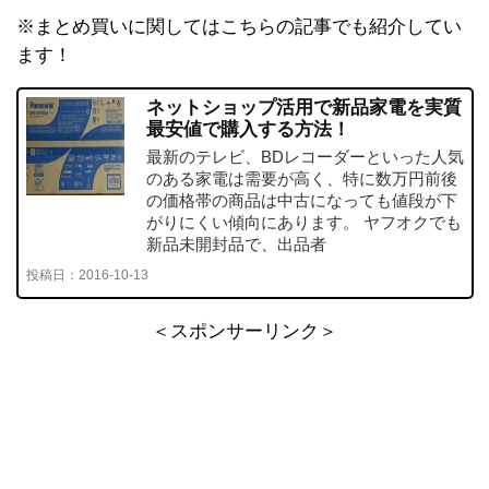
※まとめ買いに関してはこちらの記事でも紹介してい
ます！
ネットショップ活用で新品家電を実質
最安値で購入する方法！
最新のテレビ、BDレコーダーといった人気
のある家電は需要が高く、特に数万円前後
の価格帯の商品は中古になっても値段が下
がりにくい傾向にあります。 ヤフオクでも
新品未開封品で、出品者
投稿日：
2016-10-13
＜スポンサーリンク＞