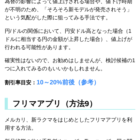
為替の影響によって値上げされる場合や、値下げ時期
が不明のため、「そろそろ新モデルが発売されそう」
という気配がした際に狙ってみる手法です。
円/ドルの関係において、円安ドル高となった場合（1
ドルに相当する円の金額が上昇した場合）、値上げが
行われる可能性があります。
確実性はないので、お勧めはしませんが、検討候補の1
つに入れてみるのもいいかもしれません。
10～20%前後（参考）
割引率目安：
フリマアプリ（方法9）
メルカリ、新ラクマをはじめとしたフリマアプリを利
用する方法。