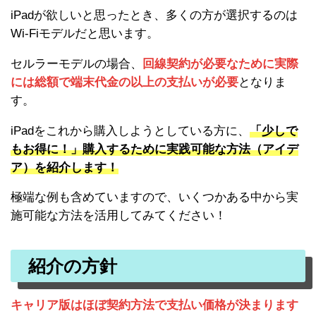
iPadが欲しいと思ったとき、多くの方が選択するのは
Wi-Fiモデルだと思います。
セルラーモデルの場合、
回線契約が必要なために実際
には総額で端末代金の以上の支払いが必要
となりま
す。
iPadをこれから購入しようとしている方に、
「少しで
もお得に！」購入するために実践可能な方法（アイデ
ア）を紹介します！
極端な例も含めていますので、いくつかある中から実
施可能な方法を活用してみてください！
紹介の方針
キャリア版はほぼ契約方法で支払い価格が決まります