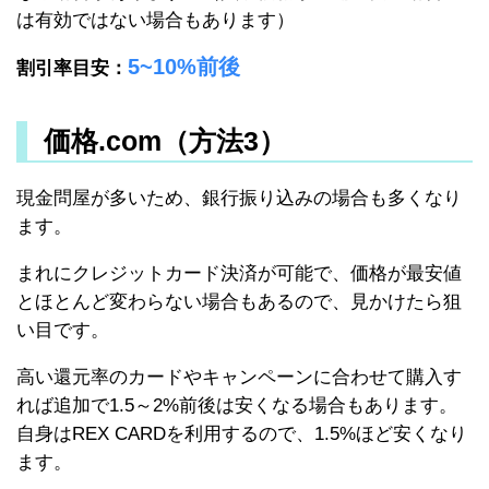
は有効ではない場合もあります）
5~10%前後
割引率目安：
価格.com（方法3）
現金問屋が多いため、銀行振り込みの場合も多くなり
ます。
まれにクレジットカード決済が可能で、価格が最安値
とほとんど変わらない場合もあるので、見かけたら狙
い目です。
高い還元率のカードやキャンペーンに合わせて購入す
れば追加で1.5～2%前後は安くなる場合もあります。
自身はREX CARDを利用するので、1.5%ほど安くなり
ます。