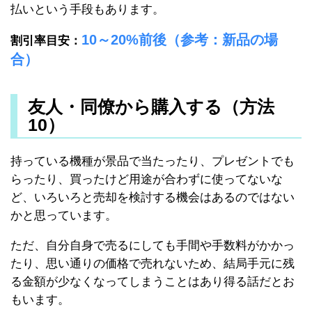
払いという手段もあります。
10～20%前後（参考：新品の場
割引率目安：
合）
友人・同僚から購入する（方法
10）
持っている機種が景品で当たったり、プレゼントでも
らったり、買ったけど用途が合わずに使ってないな
ど、いろいろと売却を検討する機会はあるのではない
かと思っています。
ただ、自分自身で売るにしても手間や手数料がかかっ
たり、思い通りの価格で売れないため、結局手元に残
る金額が少なくなってしまうことはあり得る話だとお
もいます。