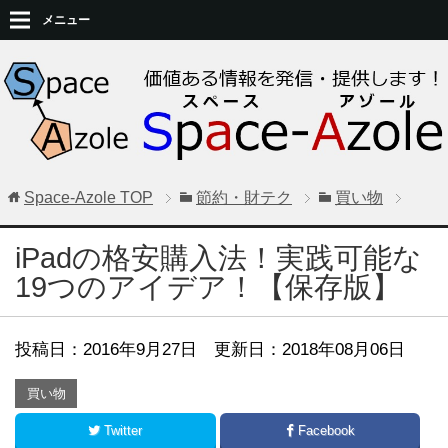
メニュー
Space-Azole
TOP
節約・財テク
買い物
iPadの格安購入法！実践可能な
19つのアイデア！【保存版】
投稿日：
2016年9月27日
更新日：2018年08月06日
買い物
Twitter
Facebook