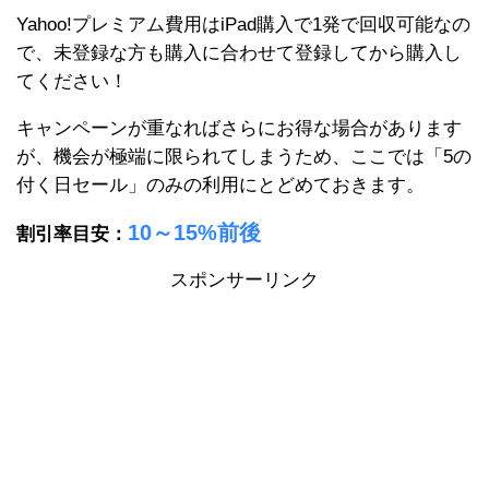
Yahoo!プレミアム費用はiPad購入で1発で回収可能なの
で、未登録な方も購入に合わせて登録してから購入し
てください！
キャンペーンが重なればさらにお得な場合があります
が、機会が極端に限られてしまうため、ここでは「5の
付く日セール」のみの利用にとどめておきます。
10～15%前後
割引率目安：
スポンサーリンク