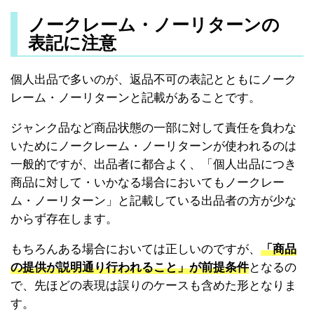
ノークレーム・ノーリターンの
表記に注意
個人出品で多いのが、返品不可の表記とともにノーク
レーム・ノーリターンと記載があることです。
ジャンク品など商品状態の一部に対して責任を負わな
いためにノークレーム・ノーリターンが使われるのは
一般的ですが、出品者に都合よく、「個人出品につき
商品に対して・いかなる場合においてもノークレー
ム・ノーリターン」と記載している出品者の方が少な
からず存在します。
もちろんある場合においては正しいのですが、
「商品
の提供が説明通り行われること」が前提条件
となるの
で、先ほどの表現は誤りのケースも含めた形となりま
す。