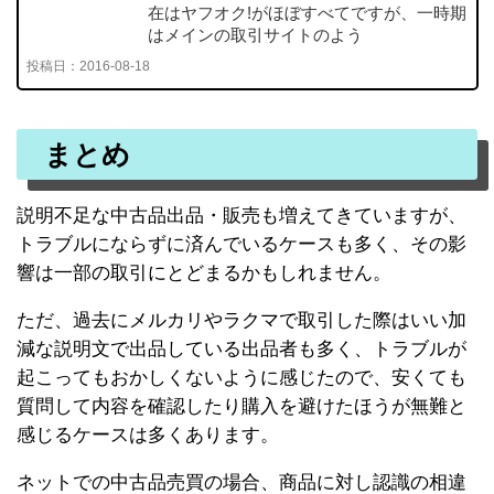
在はヤフオク!がほぼすべてですが、一時期
はメインの取引サイトのよう
投稿日：
2016-08-18
まとめ
説明不足な中古品出品・販売も増えてきていますが、
トラブルにならずに済んでいるケースも多く、その影
響は一部の取引にとどまるかもしれません。
ただ、過去にメルカリやラクマで取引した際はいい加
減な説明文で出品している出品者も多く、トラブルが
起こってもおかしくないように感じたので、安くても
質問して内容を確認したり購入を避けたほうが無難と
感じるケースは多くあります。
ネットでの中古品売買の場合、商品に対し認識の相違