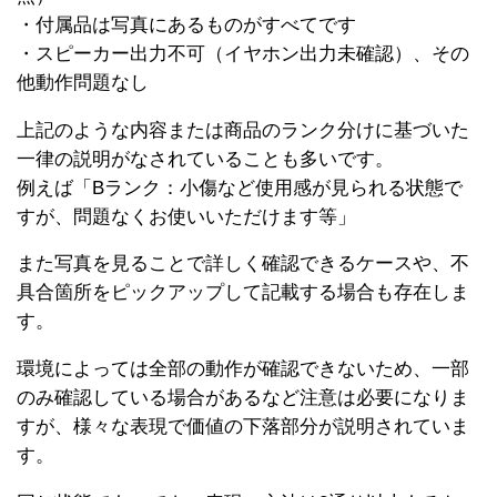
・付属品は写真にあるものがすべてです
・スピーカー出力不可（イヤホン出力未確認）、その
他動作問題なし
上記のような内容または商品のランク分けに基づいた
一律の説明がなされていることも多いです。
例えば「Bランク：小傷など使用感が見られる状態で
すが、問題なくお使いいただけます等」
また写真を見ることで詳しく確認できるケースや、不
具合箇所をピックアップして記載する場合も存在しま
す。
環境によっては全部の動作が確認できないため、一部
のみ確認している場合があるなど注意は必要になりま
すが、様々な表現で価値の下落部分が説明されていま
す。