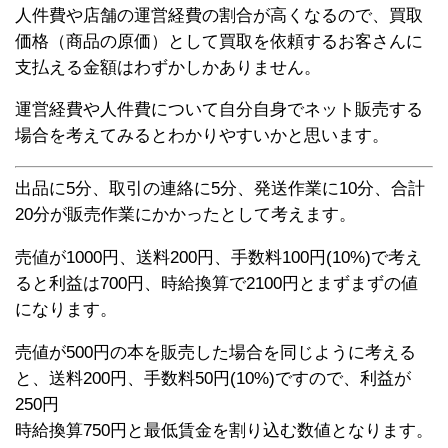
人件費や店舗の運営経費の割合が高くなるので、買取
価格（商品の原価）として買取を依頼するお客さんに
支払える金額はわずかしかありません。
運営経費や人件費について自分自身でネット販売する
場合を考えてみるとわかりやすいかと思います。
出品に5分、取引の連絡に5分、発送作業に10分、合計
20分が販売作業にかかったとして考えます。
売値が1000円、送料200円、手数料100円(10%)で考え
ると利益は700円、時給換算で2100円とまずまずの値
になります。
売値が500円の本を販売した場合を同じように考える
と、送料200円、手数料50円(10%)ですので、利益が
250円
時給換算750円と最低賃金を割り込む数値となります。