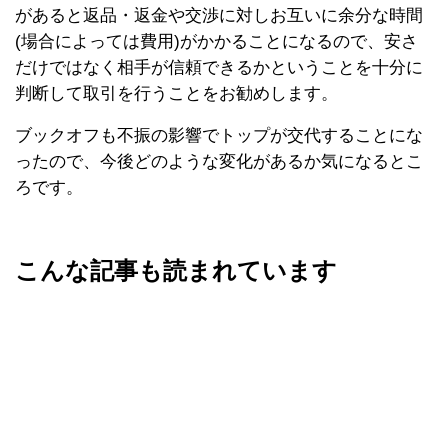
があると返品・返金や交渉に対しお互いに余分な時間
(場合によっては費用)がかかることになるので、安さ
だけではなく相手が信頼できるかということを十分に
判断して取引を行うことをお勧めします。
ブックオフも不振の影響でトップが交代することにな
ったので、今後どのような変化があるか気になるとこ
ろです。
こんな記事も読まれています