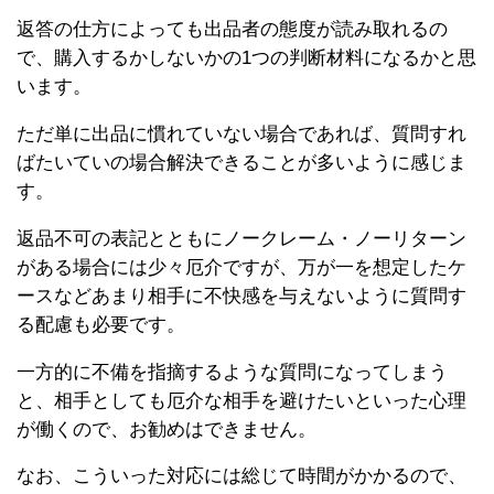
返答の仕方によっても出品者の態度が読み取れるの
で、購入するかしないかの1つの判断材料になるかと思
います。
ただ単に出品に慣れていない場合であれば、質問すれ
ばたいていの場合解決できることが多いように感じま
す。
返品不可の表記とともにノークレーム・ノーリターン
がある場合には少々厄介ですが、万が一を想定したケ
ースなどあまり相手に不快感を与えないように質問す
る配慮も必要です。
一方的に不備を指摘するような質問になってしまう
と、相手としても厄介な相手を避けたいといった心理
が働くので、お勧めはできません。
なお、こういった対応には総じて時間がかかるので、