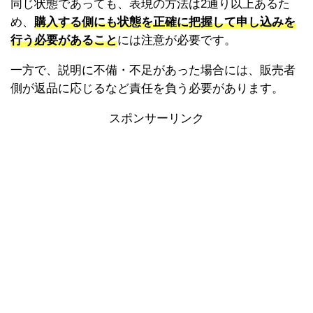
同じ状態であっても、表現の方法は2通り以上あるた
め、
購入する側にも状態を正確に把握して申し込みを
行う必要があること
には注意が必要です。
一方で、説明に不備・不足があった場合には、販売者
側が返品に応じるなど責任を負う必要があります。
スポンサーリンク