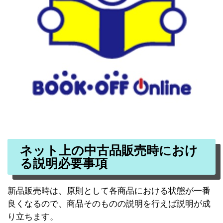
ネット上の中古品販売時におけ
る説明必要事項
新品販売時は、原則として各商品における状態が一番
良くなるので、商品そのものの説明を行えば説明が成
り立ちます。