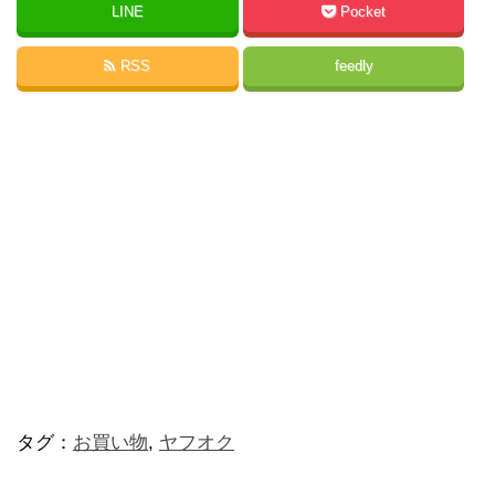
LINE
Pocket
RSS
feedly
タグ：
お買い物
,
ヤフオク