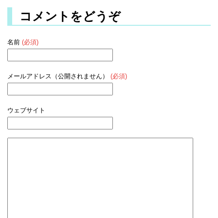
コメントをどうぞ
名前
(必須)
メールアドレス（公開されません）
(必須)
ウェブサイト