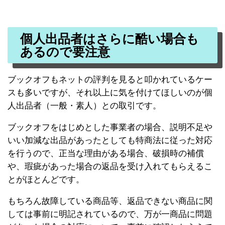
個人出品者はさらに酷い場合も
あるので要注意
ブックオフもネットの評判を見ると叩かれているケー
スも多いですが、それ以上に気を付けてほしいのが個
人出品者（一般・素人）との取引です。
ブックオフをはじめとした事業者の場合、説明不足や
いい加減な出品があったとしても特商法に従った対応
を行うので、正当な理由がある場合、破損時の補償
や、瑕疵があった場合の返品を受け入れてもらえるこ
とがほとんどです。
もちろん故障している商品等、返品できない商品に関
しては事前に明記されているので、万が一商品に問題