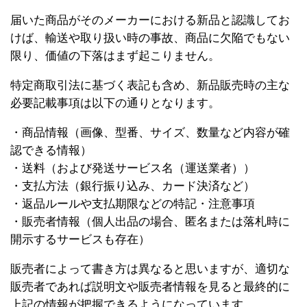
届いた商品がそのメーカーにおける新品と認識してお
けば、輸送や取り扱い時の事故、商品に欠陥でもない
限り、価値の下落はまず起こりません。
特定商取引法に基づく表記も含め、新品販売時の主な
必要記載事項は以下の通りとなります。
・商品情報（画像、型番、サイズ、数量など内容が確
認できる情報）
・送料（および発送サービス名（運送業者））
・支払方法（銀行振り込み、カード決済など）
・返品ルールや支払期限などの特記・注意事項
・販売者情報（個人出品の場合、匿名または落札時に
開示するサービスも存在）
販売者によって書き方は異なると思いますが、適切な
販売者であれば説明文や販売者情報を見ると最終的に
上記の情報が把握できるようになっています。