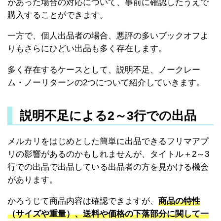
があった場合の対応について、事前に確認したうえで
購入することができます。
一方で、個人出品者の場合、悪評の多いブックオフよ
りもさらにひどい出品も多く存在します。
多く存在するケースとして、説明不足、ノークレー
ム・ノーリターンの2つについて紹介していきます。
説明不足による2～3行での出品
メルカリをはじめとした簡単に出品できるフリマアプ
リの影響があるのかもしれませんが、タイトル＋2～3
行での出品で出品している出品者の方を見かける機会
があります。
かろうじて商品内容は確認できますが、
商品の特性
（サイズや重量）、送料や価格の下落部分に関して一