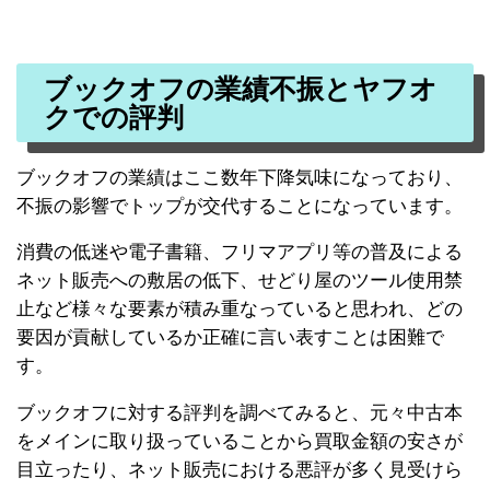
ブックオフの業績不振とヤフオ
クでの評判
ブックオフの業績はここ数年下降気味になっており、
不振の影響でトップが交代することになっています。
消費の低迷や電子書籍、フリマアプリ等の普及による
ネット販売への敷居の低下、せどり屋のツール使用禁
止など様々な要素が積み重なっていると思われ、どの
要因が貢献しているか正確に言い表すことは困難で
す。
ブックオフに対する評判を調べてみると、元々中古本
をメインに取り扱っていることから買取金額の安さが
目立ったり、ネット販売における悪評が多く見受けら