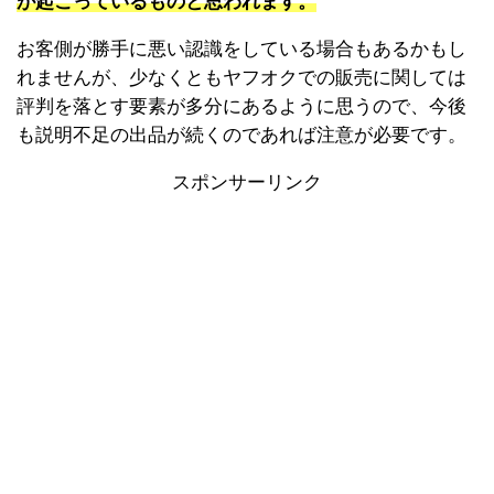
が起こっているものと思われます。
お客側が勝手に悪い認識をしている場合もあるかもし
れませんが、少なくともヤフオクでの販売に関しては
評判を落とす要素が多分にあるように思うので、今後
も説明不足の出品が続くのであれば注意が必要です。
スポンサーリンク