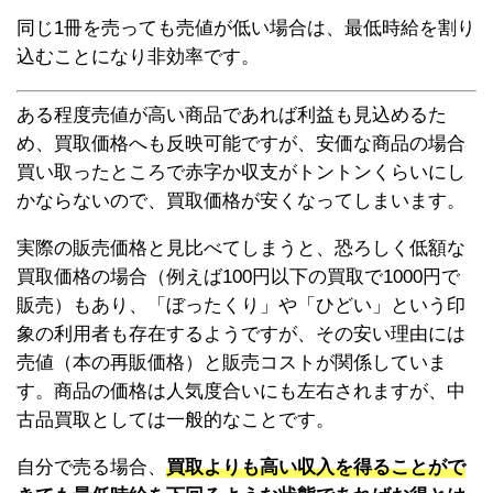
同じ1冊を売っても売値が低い場合は、最低時給を割り
込むことになり非効率です。
ある程度売値が高い商品であれば利益も見込めるた
め、買取価格へも反映可能ですが、安価な商品の場合
買い取ったところで赤字か収支がトントンくらいにし
かならないので、買取価格が安くなってしまいます。
実際の販売価格と見比べてしまうと、恐ろしく低額な
買取価格の場合（例えば100円以下の買取で1000円で
販売）もあり、「ぼったくり」や「ひどい」という印
象の利用者も存在するようですが、その安い理由には
売値（本の再販価格）と販売コストが関係していま
す。商品の価格は人気度合いにも左右されますが、中
古品買取としては一般的なことです。
自分で売る場合、
買取よりも高い収入を得ることがで