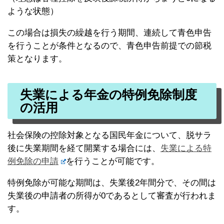
ような状態）
この場合は損失の繰越を行う期間、連続して青色申告
を行うことが条件となるので、青色申告前提での節税
策となります。
失業による年金の特例免除制度
の活用
社会保険の控除対象となる国民年金について、脱サラ
後に失業期間を経て開業する場合には、
失業による特
例免除の申請
を行うことが可能です。
特例免除が可能な期間は、失業後2年間分で、その間は
失業後の申請者の所得が0であるとして審査が行われま
す。