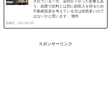
されている一方、金利が下がった影響もあ
り、副業で給料とは別に副収入を得るため
不動産投資を考えている方は依然多いので
はないかと思います。 物件
投稿日：
2017-02-20
スポンサーリンク