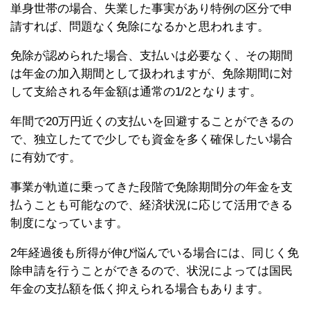
単身世帯の場合、失業した事実があり特例の区分で申
請すれば、問題なく免除になるかと思われます。
免除が認められた場合、支払いは必要なく、その期間
は年金の加入期間として扱われますが、免除期間に対
して支給される年金額は通常の1/2となります。
年間で20万円近くの支払いを回避することができるの
で、独立したてで少しでも資金を多く確保したい場合
に有効です。
事業が軌道に乗ってきた段階で免除期間分の年金を支
払うことも可能なので、経済状況に応じて活用できる
制度になっています。
2年経過後も所得が伸び悩んでいる場合には、同じく免
除申請を行うことができるので、状況によっては国民
年金の支払額を低く抑えられる場合もあります。