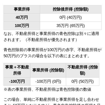
事業所得
控除後所得 (控除額)
40万円
0円 (40万円)
100万円
35万円 (65万円)
なお、不動産所得と事業所得の青色控除は別々に適用
されます。（不動産所得が優先されます）
青色控除前の事業所得が100万円の赤字、不動産所得が
50万円のプラスの場合を以下の表にまとめます。
事業＋不動産
不動産所得 (控除
事業所得 (控除額)
所得
額)
-100万円
-100万円 (0円)
0円 (50万円)
※表の事業所得、不動産所得は青色控除後の数値
この場合、単純に不動産所得と事業所得を足し合わせ