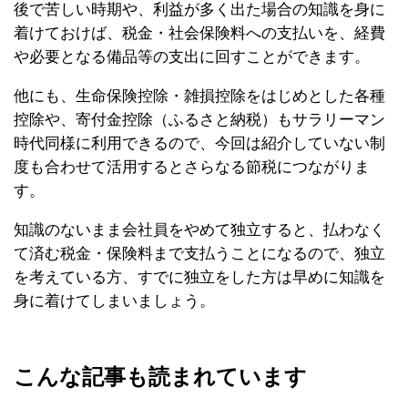
後で苦しい時期や、利益が多く出た場合の知識を身に
着けておけば、税金・社会保険料への支払いを、経費
や必要となる備品等の支出に回すことができます。
他にも、生命保険控除・雑損控除をはじめとした各種
控除や、寄付金控除（ふるさと納税）もサラリーマン
時代同様に利用できるので、今回は紹介していない制
度も合わせて活用するとさらなる節税につながりま
す。
知識のないまま会社員をやめて独立すると、払わなく
て済む税金・保険料まで支払うことになるので、独立
を考えている方、すでに独立をした方は早めに知識を
身に着けてしまいましょう。
こんな記事も読まれています