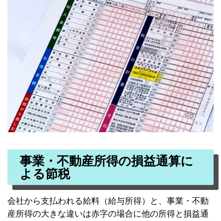
事業・不動産所得の損益通算に
よる節税
会社から支払われる給料（給与所得）と、事業・不動
産所得の大きな違いは赤字の場合に他の所得と損益通