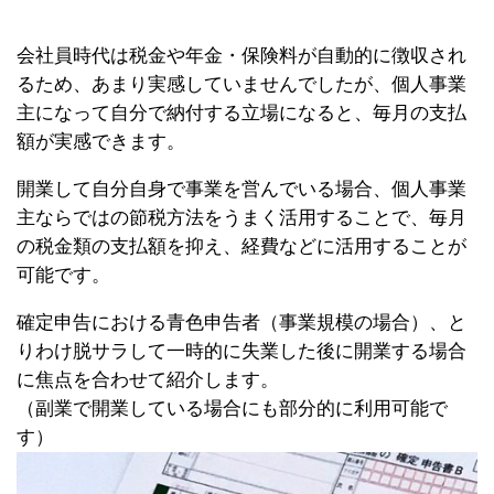
会社員時代は税金や年金・保険料が自動的に徴収され
るため、あまり実感していませんでしたが、個人事業
主になって自分で納付する立場になると、毎月の支払
額が実感できます。
開業して自分自身で事業を営んでいる場合、個人事業
主ならではの節税方法をうまく活用することで、毎月
の税金類の支払額を抑え、経費などに活用することが
可能です。
確定申告における青色申告者（事業規模の場合）、と
りわけ脱サラして一時的に失業した後に開業する場合
に焦点を合わせて紹介します。
（副業で開業している場合にも部分的に利用可能で
す）