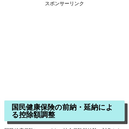
スポンサーリンク
国民健康保険の前納・延納によ
る控除額調整