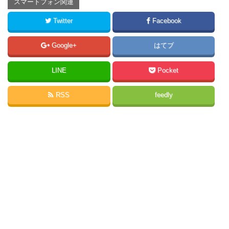
スマートフォン関連
Twitter
Facebook
Google+
はてブ
LINE
Pocket
RSS
feedly