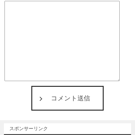
コメント送信
スポンサーリンク