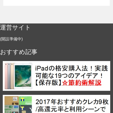
運営サイト
(開設準備中)
おすすめ記事