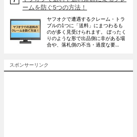
ームを防ぐ5つの方法！
ヤフオクで遭遇するクレーム・トラ
ブルの1つに「送料」にまつわるも
のが多く見受けられます。 ぼったく
りのような形で出品側に非がある場
合や、落札側の不当・過度な要...
スポンサーリンク