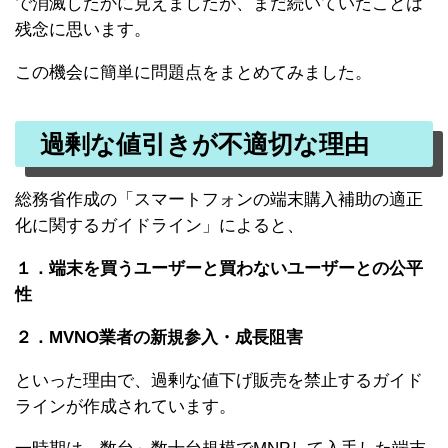
で消滅したかに見えましたが、まだ続いていたことは
残念に思います。
この機会に簡単に問題点をまとめてみました。
過剰な値引きが不適切な理由
総務省作成の「スマートフォンの端末購入補助の適正
化に関するガイドライン」によると、
１．端末を買うユーザーと買わないユーザーとの公平
性
２．MVNO業者の新規参入・成長阻害
といった理由で、過剰な値下げ販売を禁止するガイド
ラインが作成されています。