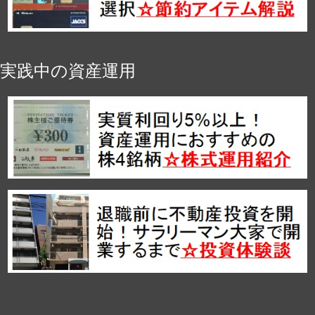
実践中の資産運用