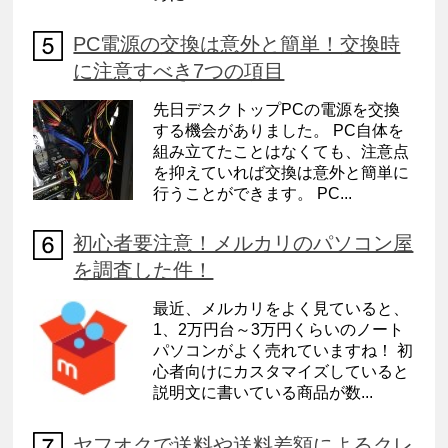
PC電源の交換は意外と簡単！交換時
に注意すべき7つの項目
先日デスクトップPCの電源を交換
する機会がありました。 PC自体を
組み立てたことはなくても、注意点
を抑えていれば交換は意外と簡単に
行うことができます。 PC...
初心者要注意！メルカリのパソコン屋
を調査した件！
最近、メルカリをよく見ていると、
1、2万円台～3万円くらいのノート
パソコンがよく売れていますね！ 初
心者向けにカスタマイズしていると
説明文に書いている商品が数...
ヤフオクで送料や送料差額によるクレ