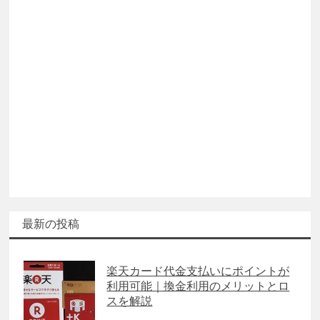
最新の投稿
楽天カード代金支払いにポイントが
利用可能｜換金利用のメリットとロ
スを解説