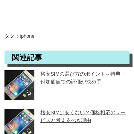
タグ：
iphone
関連記事
格安SIMの選び方のポイント～特典・
付加価値での評価が決め手
格安SIMは安くない？価格相応のサー
ビスと考えるべき理由