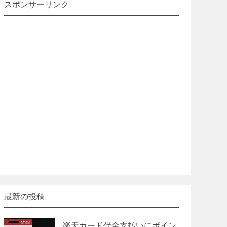
スポンサーリンク
最新の投稿
楽天カード代金支払いにポイン