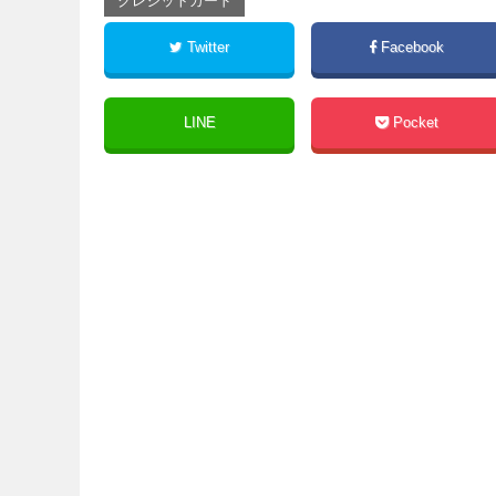
クレジットカード
Twitter
Facebook
LINE
Pocket