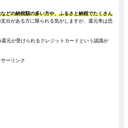
税
などの納税額の多い方や、ふるさと納税でたくさん
の支出がある方に限られる気がしますが、還元率は恐
.3%還元が受けられるクレジットカードという認識が
ンサーリンク