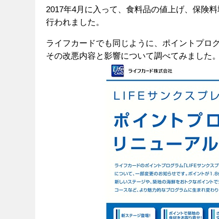
2017年4月に入って、食料品の値上げ、保
行われました。
ライフカードでも同じように、ポイントプロ
その改悪内容と影響について調べてみました