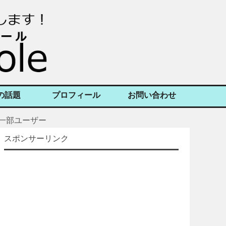
の話題
プロフィール
お問い合わせ
一部ユーザー
スポンサーリンク