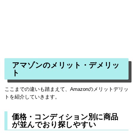
アマゾンのメリット・デメリッ
ト
ここまでの違いも踏まえて、Amazonのメリットデリッ
トを紹介していきます。
価格・コンディション別に商品
が並んでおり探しやすい