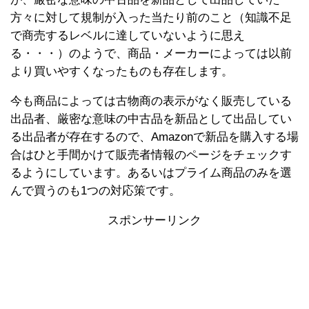
方々に対して規制が入った当たり前のこと（知識不足
で商売するレベルに達していないように思え
る・・・）のようで、商品・メーカーによっては以前
より買いやすくなったものも存在します。
今も商品によっては古物商の表示がなく販売している
出品者、厳密な意味の中古品を新品として出品してい
る出品者が存在するので、Amazonで新品を購入する場
合はひと手間かけて販売者情報のページをチェックす
るようにしています。あるいはプライム商品のみを選
んで買うのも1つの対応策です。
スポンサーリンク