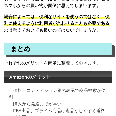
スマホからの買い物が面倒に思えてしまいます。
場合によっては、便利なサイトを使うのではなく、便
利に使えるように利用者が合わせることも必要である
のは覚えておいても良いのではないでしょうか。
まとめ
それぞれのメリットを簡単に整理しておきます。
Amazonのメリット
・価格、コンディション別の表示で商品検索が便
利
・購入から発送までが早い
・FBA出品、プライム商品は返品がしやすく送料