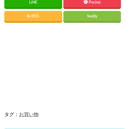
LINE
Pocket
RSS
feedly
タグ：
お買い物