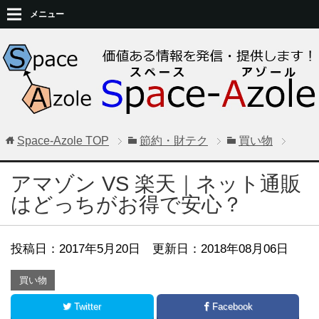
メニュー
Space-Azole
TOP
節約・財テク
買い物
アマゾン VS 楽天｜ネット通販
はどっちがお得で安心？
投稿日：
2017年5月20日
更新日：2018年08月06日
買い物
Twitter
Facebook