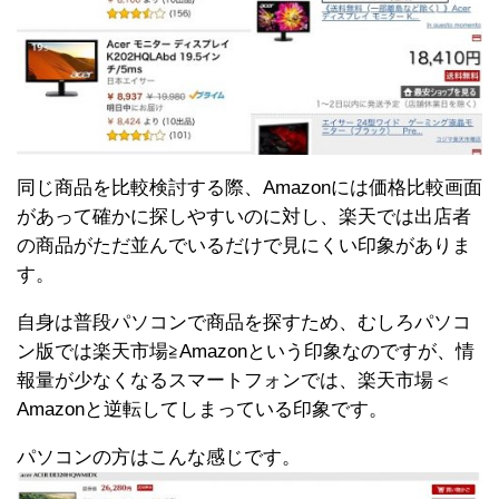
同じ商品を比較検討する際、Amazonには価格比較画面
があって確かに探しやすいのに対し、楽天では出店者
の商品がただ並んでいるだけで見にくい印象がありま
す。
自身は普段パソコンで商品を探すため、むしろパソコ
ン版では楽天市場≧Amazonという印象なのですが、情
報量が少なくなるスマートフォンでは、楽天市場＜
Amazonと逆転してしまっている印象です。
パソコンの方はこんな感じです。