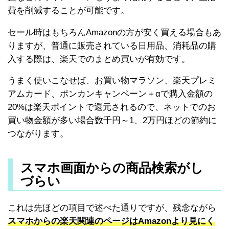
費を削減することが可能です。
セール時はもちろんAmazonの方が安く買える場合もあ
りますが、普通に販売されている日用品、消耗品の購
入する際は、楽天でのまとめ買いが有効です。
うまく使いこなせば、お買い物マラソン、楽天プレミ
アムカード、ポンカンキャンペーン＋αで購入金額の
20%は楽天ポイントで還元されるので、ネットでのお
買い物金額が多い場合数千円～1、2万円ほどの節約に
つながります。
スマホ画面からの商品検索がし
づらい
これは先ほどの項目で述べた通りですが、残念ながら
スマホからの楽天関連のページはAmazonより見にく