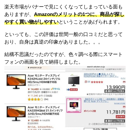
楽天市場がバナーで見にくくなってしまっている面も
ありますが、
Amazonのメリットの1つに、商品が探し
やすく買い物がしやすい
ということがあげられます。
といっても、この評価は世間一般の口コミだと思って
おり、自身は真逆の印象がありました。。。
結構不思議だったのですが、色々調べる際にスマート
フォンの画面を見て納得しました。