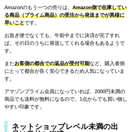
Amazonのもう一つの売りは、
Amazon側で在庫してい
る商品（プライム商品）の受注から発送までが異様に
早いこと
です。
お急ぎ便でなくても、午前中までに決済が完了すれ
ば、その日のうちに発送してくれる場合もあるようで
す。
また
お客側の都合での返品が受付可能
など、購入者側
にとって都合が良く安心できるため人気になっていま
す。
アマゾンプライム会員になっていれば、2000円未満の
商品でも送料が無料になるので、1点からでも買い物し
やすい印象です。
ネットショップレベル未満の出