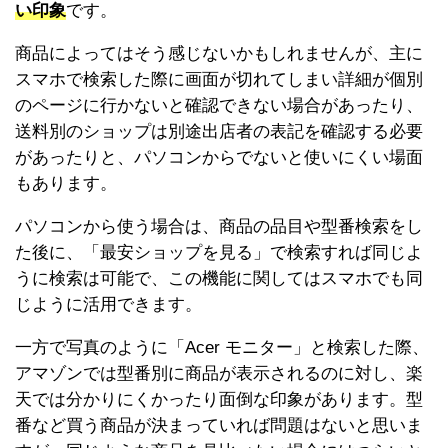
い印象
です。
商品によってはそう感じないかもしれませんが、主に
スマホで検索した際に画面が切れてしまい詳細が個別
のページに行かないと確認できない場合があったり、
送料別のショップは別途出店者の表記を確認する必要
があったりと、パソコンからでないと使いにくい場面
もあります。
パソコンから使う場合は、商品の品目や型番検索をし
た後に、「最安ショップを見る」で検索すれば同じよ
うに検索は可能で、この機能に関してはスマホでも同
じように活用できます。
一方で写真のように「Acer モニター」と検索した際、
アマゾンでは型番別に商品が表示されるのに対し、楽
天では分かりにくかったり面倒な印象があります。型
番など買う商品が決まっていれば問題はないと思いま