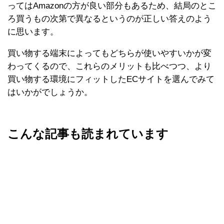
ってはAmazonの方が良い部分もあるため、結局のとこ
ろ買うもの次第で異なるというのが正しい答えのよう
に思います。
買い物する端末によってもどちらが使いやすいかが変
わってくるので、これらのメリットも比べつつ、より
買い物する環境にフィットしたECサイトを選んでみて
はいかがでしょうか。
こんな記事も読まれています