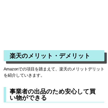
楽天のメリット・デメリット
Amazonでの項目を踏まえて、楽天のメリットデリット
を紹介していきます。
事業者の出品のため安心して買
い物ができる