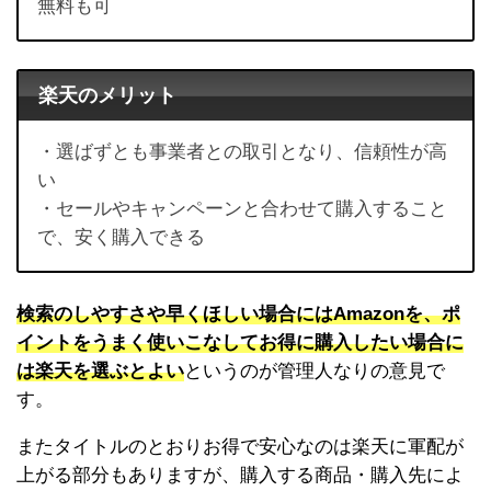
無料も可
楽天のメリット
・選ばずとも事業者との取引となり、信頼性が高
い
・セールやキャンペーンと合わせて購入すること
で、安く購入できる
検索のしやすさや早くほしい場合にはAmazonを、ポ
イントをうまく使いこなしてお得に購入したい場合に
は楽天を選ぶとよい
というのが管理人なりの意見で
す。
またタイトルのとおりお得で安心なのは楽天に軍配が
上がる部分もありますが、購入する商品・購入先によ