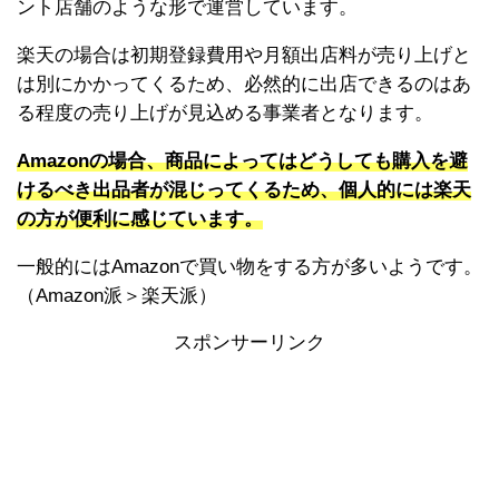
ント店舗のような形で運営しています。
楽天の場合は初期登録費用や月額出店料が売り上げと
は別にかかってくるため、必然的に出店できるのはあ
る程度の売り上げが見込める事業者となります。
Amazonの場合、商品によってはどうしても購入を避
けるべき出品者が混じってくるため、個人的には楽天
の方が便利に感じています。
一般的にはAmazonで買い物をする方が多いようです。
（Amazon派＞楽天派）
スポンサーリンク