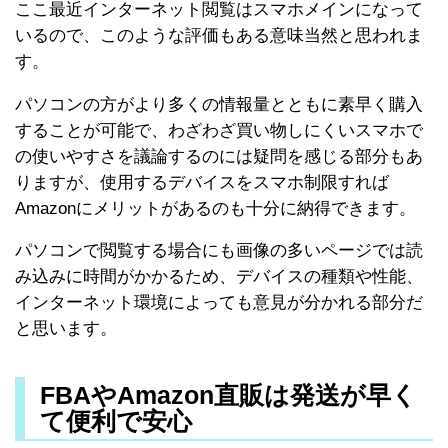
ここ最近インターネット閲覧はスマホメインになって
いるので、このような評価もある意味当然と思われま
す。
パソコンの方がより多くの情報量とともに素早く購入
することが可能で、わざわざ買い物しにくいスマホで
の使いやすさを議論するのには疑問を感じる部分もあ
りますが、使用するデバイスをスマホ制限すれば
Amazonにメリットがあるのも十分に納得できます。
パソコンで閲覧する場合にも画像の多いページでは読
み込みに時間がかかるため、デバイスの種類や性能、
インターネット環境によっても意見が分かれる部分だ
と思います。
FBAやAmazon直販は発送が早く
て便利で安心