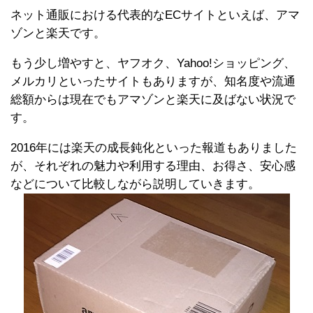
ネット通販における代表的なECサイトといえば、アマ
ゾンと楽天です。
もう少し増やすと、ヤフオク、Yahoo!ショッピング、
メルカリといったサイトもありますが、知名度や流通
総額からは現在でもアマゾンと楽天に及ばない状況で
す。
2016年には楽天の成長鈍化といった報道もありました
が、それぞれの魅力や利用する理由、お得さ、安心感
などについて比較しながら説明していきます。