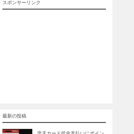
スポンサーリンク
最新の投稿
楽天カード代金支払いにポイン