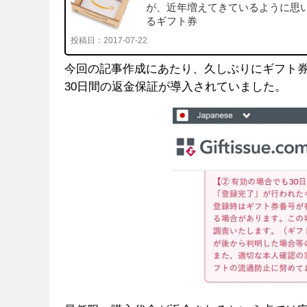
が、近年増えてきているように思
るギフト券
投稿日：
2017-07-22
今回の記事作成にあたり、久しぶりにギフト
30日間の返金保証が導入されていました。