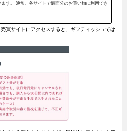
います。 通常、各サイトで額面分のお買い物に利用でき
券売買サイトにアクセスすると、ギフティッシュでは