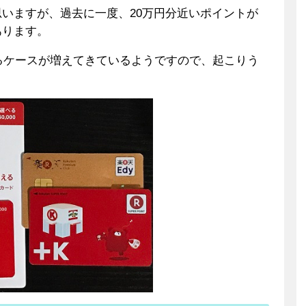
いますが、過去に一度、20万円分近いポイントが
あります。
なるケースが増えてきているようですので、起こりう