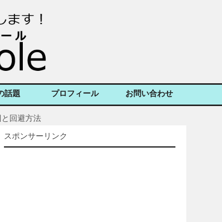
の話題
プロフィール
お問い合わせ
因と回避方法
スポンサーリンク