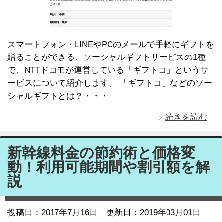
スマートフォン・LINEやPCのメールで手軽にギフトを
贈ることができる、ソーシャルギフトサービスの1種
で、NTTドコモが運営している「ギフトコ」というサ
ービスについて紹介します。 「ギフトコ」などのソー
シャルギフトとは？・・・
続きを読む
新幹線料金の節約術と価格変
動！利用可能期間や割引額を解
説
投稿日：
2017年7月16日
更新日：2019年03月01日