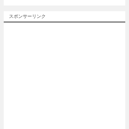
スポンサーリンク