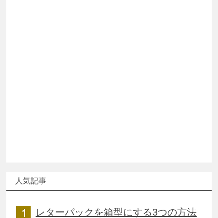
人気記事
レターパックを箱型にする3つの方法