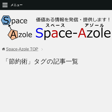
メニュー
Space-Azole
TOP
「節約術」タグの記事一覧