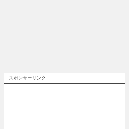
スポンサーリンク