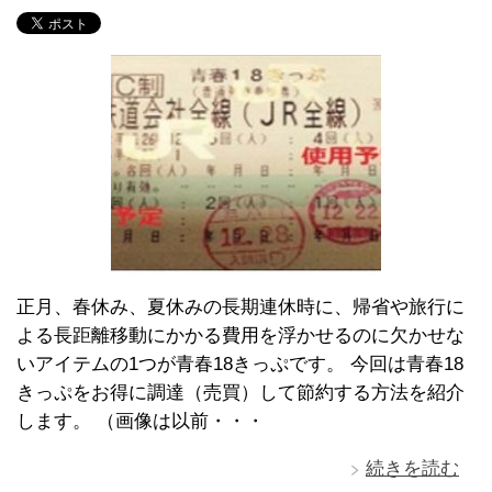
正月、春休み、夏休みの長期連休時に、帰省や旅行に
よる長距離移動にかかる費用を浮かせるのに欠かせな
いアイテムの1つが青春18きっぷです。 今回は青春18
きっぷをお得に調達（売買）して節約する方法を紹介
します。 （画像は以前・・・
続きを読む