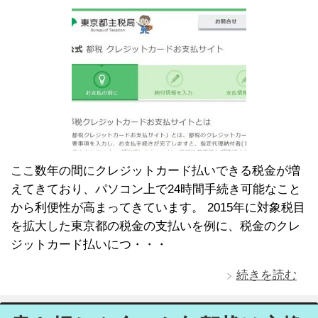
ここ数年の間にクレジットカード払いできる税金が増
えてきており、パソコン上で24時間手続き可能なこと
から利便性が高まってきています。 2015年に対象税目
を拡大した東京都の税金の支払いを例に、税金のクレ
ジットカード払いにつ・・・
続きを読む