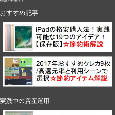
おすすめ記事
実践中の資産運用