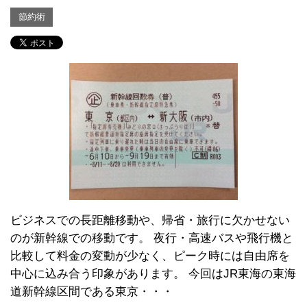
節約術
ビジネスでの長距離移動や、帰省・旅行に欠かせない
のが新幹線での移動です。 夜行・高速バスや飛行機と
比較して料金の変動が少なく、ピーク時には自由席を
中心に込み合う印象があります。 今回はJR東海の東海
道新幹線区間である東京・・・