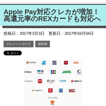
Apple Pay対応クレカが増加！
高還元率のREXカードも対応へ
投稿日：
2017年3月3日
更新日：2017年03月04日
クレジットカード
節約術