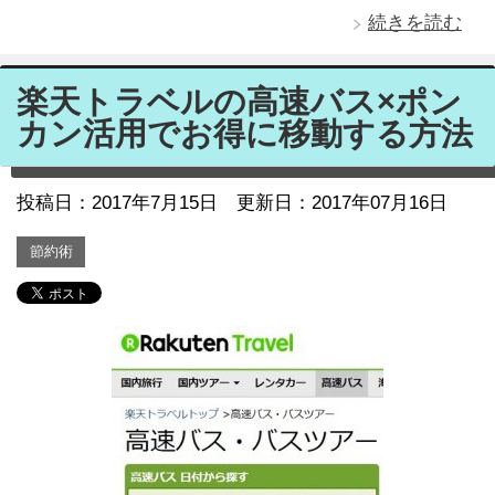
続きを読む
楽天トラベルの高速バス×ポン
カン活用でお得に移動する方法
投稿日：
2017年7月15日
更新日：2017年07月16日
節約術