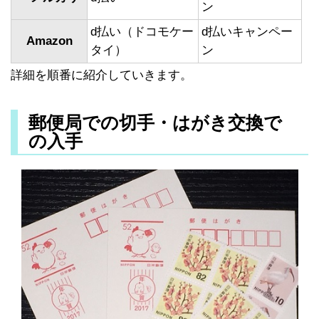
ン
d払い（ドコモケー
d払いキャンペー
Amazon
タイ）
ン
詳細を順番に紹介していきます。
郵便局での切手・はがき交換で
の入手