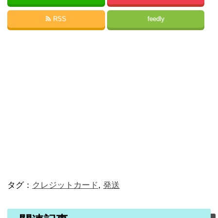
RSS
feedly
タグ：
クレジットカード
,
発送