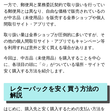
一方で、郵便局と業務委託契約で取り扱いを行ってい
る郵便局とは異なり、自由な価格で販売されているの
が中古品（未使用品）を販売する金券ショップや個人
間取引サイト・アプリです。
取り扱い量は金券ショップが圧倒的に多いですが、そ
の他の個人間取引サイト・アプリでもキャンペーン等
を利用すれば意外と安く買える場合があります。
今回は、中古品（未使用品）を購入することを中心
に、各項目の頭に「☆」がついている場所・サイトで
安く購入する方法を紹介します。
レターパックを安く買う方法の
解説
はじめに、購入先と安く購入するための支払い方法を