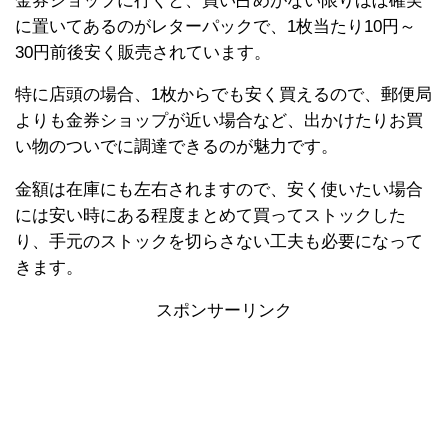
金券ショップに行くと、買い占めがない限りほぼ確実
に置いてあるのがレターパックで、1枚当たり10円～
30円前後安く販売されています。
特に店頭の場合、1枚からでも安く買えるので、郵便局
よりも金券ショップが近い場合など、出かけたりお買
い物のついでに調達できるのが魅力です。
金額は在庫にも左右されますので、安く使いたい場合
には安い時にある程度まとめて買ってストックした
り、手元のストックを切らさない工夫も必要になって
きます。
スポンサーリンク