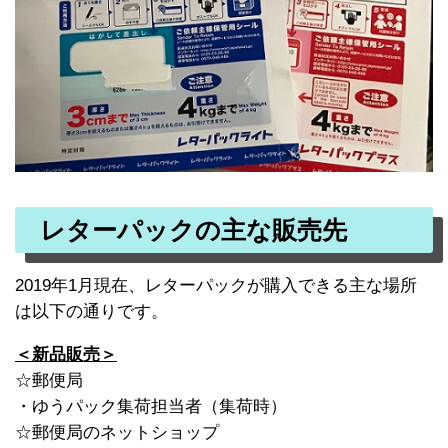
レターパックの主な販売先
2019年1月現在、レターパックが購入できる主な場所
は以下の通りです。
＜新品販売＞
☆郵便局
・ゆうパック集荷担当者（集荷時）
☆郵便局のネットショップ