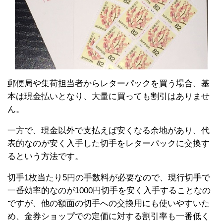
郵便局や集荷担当者からレターパックを買う場合、基
本は現金払いとなり、大量に買っても割引はありませ
ん。
一方で、現金以外で支払えば安くなる余地があり、代
表的なのが安く入手した切手をレターパックに交換す
るという方法です。
切手1枚当たり5円の手数料が必要なので、現行切手で
一番効率的なのが1000円切手を安く入手することなの
ですが、他の額面の切手への交換用にも使いやすいた
め、金券ショップでの定価に対する割引率も一番低く