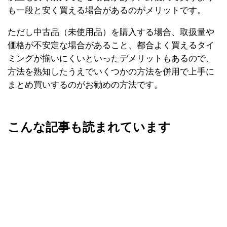
も一段と安く買える場合があるのがメリットです。
ただし中古品（未使用品）を購入する場合、取扱量や
価格が不安定な場合があること、都合よく買えるタイ
ミングが揃いにくいといったデメリットもあるので、
方法を熟知したうえでいくつかの方法を併用で上手に
まとめ買いするのがお勧めの方法です。
こんな記事も読まれています