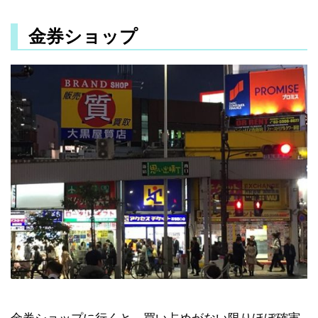
金券ショップ