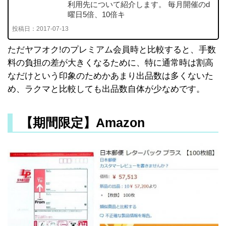
利用先について紹介します。 毎月開催のd
曜日5倍、10倍キ
投稿日：
2017-07-13
ただヤフオク!のプレミアム会員時と比較すると、手数
料の負担の差が大きくなるために、特に通常時は割高
なだけという印象のためかあまり出品数は多くないた
め、ラクマと比較しても出品数自体が少なめです。
【期間限定】Amazon