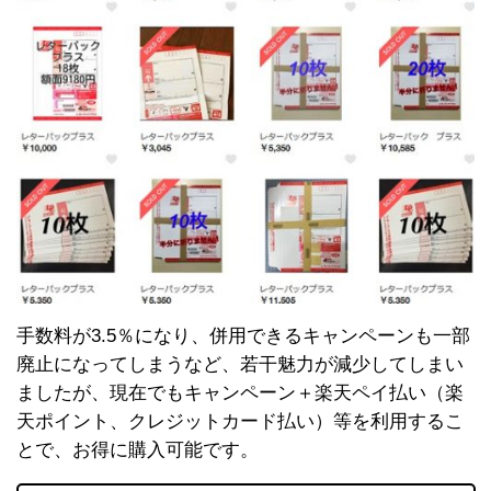
手数料が3.5％になり、併用できるキャンペーンも一部
廃止になってしまうなど、若干魅力が減少してしまい
ましたが、現在でもキャンペーン＋楽天ペイ払い（楽
天ポイント、クレジットカード払い）等を利用するこ
とで、お得に購入可能です。