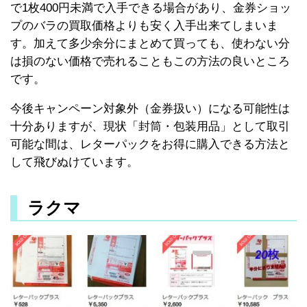
で1枚400円未満で入手できる場合があり、金券ショッ
プのバラの買取価格よりも安く入手出来てしまいま
す。加えて多少余分にまとめて買っても、使わない分
は損のない価格で売れることもこの方法の良いところ
です。
今後キャンペーン対象外（金券扱い）になる可能性は
十分ありますが、現状「封筒・包装用品」として取引
可能な間は、レターパックをお得に購入できる方法と
して飛びぬけています。
ラクマ