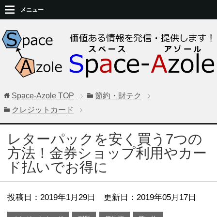
メニュー
Space-Azole
TOP
節約・財テク
クレジットカード
レターパックを安く買う7つの
方法！金券ショップ利用やカー
ド払いでお得に
投稿日：
2019年1月29日
更新日：2019年05月17日