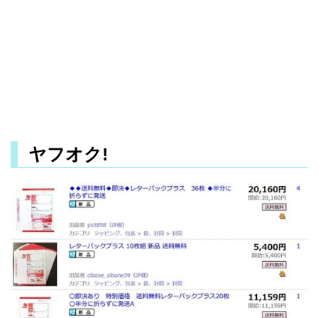
ヤフオク!