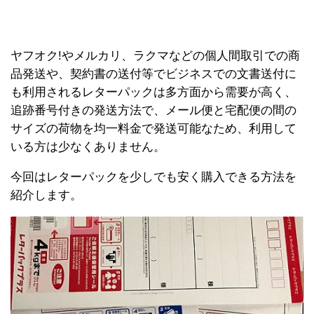
ヤフオク!やメルカリ、ラクマなどの個人間取引での商
品発送や、契約書の送付等でビジネスでの文書送付に
も利用されるレターパックは多方面から需要が高く、
追跡番号付きの発送方法で、メール便と宅配便の間の
サイズの荷物を均一料金で発送可能なため、利用して
いる方は少なくありません。
今回はレターパックを少しでも安く購入できる方法を
紹介します。