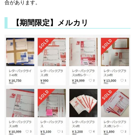
合があります。
【期間限定】メルカリ