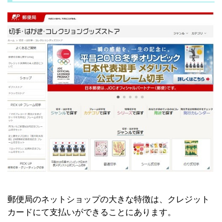
郵便局のネットショップの大きな特徴は、クレジット
カードにて支払いができることにあります。